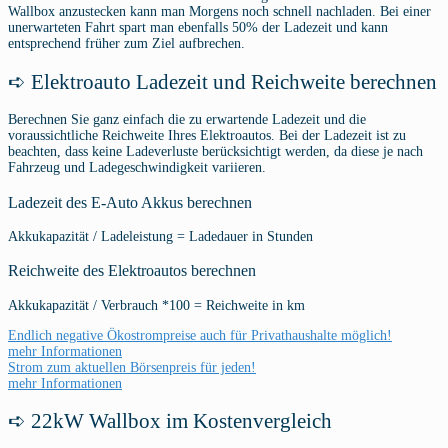
Wallbox anzustecken kann man Morgens noch schnell nachladen. Bei einer
unerwarteten Fahrt spart man ebenfalls 50% der Ladezeit und kann
entsprechend früher zum Ziel aufbrechen.
➪ Elektroauto Ladezeit und Reichweite berechnen
Berechnen Sie ganz einfach die zu erwartende Ladezeit und die
voraussichtliche Reichweite Ihres Elektroautos. Bei der Ladezeit ist zu
beachten, dass keine Ladeverluste berücksichtigt werden, da diese je nach
Fahrzeug und Ladegeschwindigkeit variieren.
Ladezeit des E-Auto Akkus berechnen
Akkukapazität / Ladeleistung = Ladedauer in Stunden
Reichweite des Elektroautos berechnen
Akkukapazität / Verbrauch *100 = Reichweite in km
Endlich negative Ökostrompreise auch für Privathaushalte möglich!
mehr Informationen
Strom zum aktuellen Börsenpreis für jeden!
mehr Informationen
➪ 22kW Wallbox im Kostenvergleich