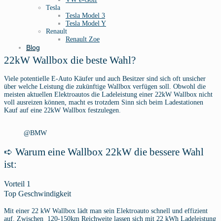
Tesla
Tesla Model 3
Tesla Model Y
Renault
Renault Zoe
Blog
22kW Wallbox die beste Wahl?
Viele potentielle E-Auto Käufer und auch Besitzer sind sich oft unsicher
über welche Leistung die zukünftige Wallbox verfügen soll. Obwohl die
meisten aktuellen Elektroautos die Ladeleistung einer 22kW Wallbox nicht
voll ausreizen können, macht es trotzdem Sinn sich beim Ladestationen
Kauf auf eine 22kW Wallbox festzulegen.
@BMW
➪ Warum eine Wallbox 22kW die bessere Wahl
ist:
Vorteil 1
Top Geschwindigkeit
Mit einer 22 kW Wallbox lädt man sein Elektroauto schnell und effizient
auf. Zwischen 120-150km Reichweite lassen sich mit 22 kWh Ladeleistung