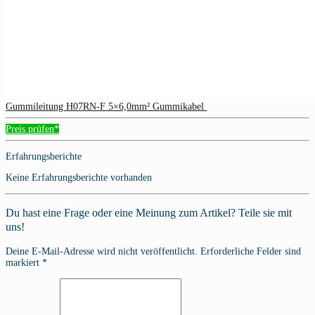
Gummileitung H07RN-F 5×6,0mm² Gummikabel
Preis prüfen*
Erfahrungsberichte
Keine Erfahrungsberichte vorhanden
Du hast eine Frage oder eine Meinung zum Artikel? Teile sie mit
uns!
Deine E-Mail-Adresse wird nicht veröffentlicht. Erforderliche Felder sind
markiert *