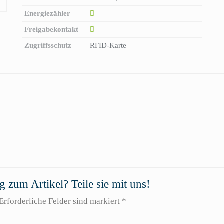
Energiezähler
Freigabekontakt
Zugriffsschutz
RFID-Karte
 zum Artikel? Teile sie mit uns!
Erforderliche Felder sind markiert *