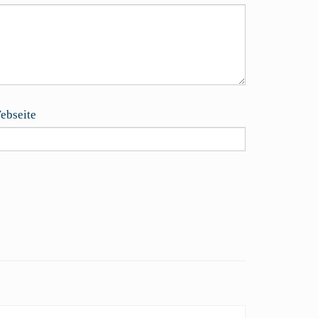
ebseite