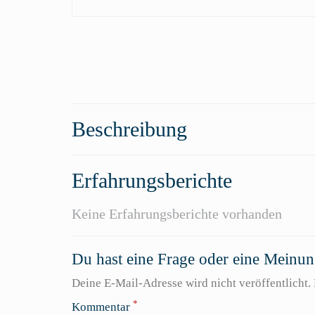
Beschreibung
Erfahrungsberichte
Keine Erfahrungsberichte vorhanden
Du hast eine Frage oder eine Meinung
Deine E-Mail-Adresse wird nicht veröffentlicht. 
*
Kommentar