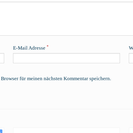
*
E-Mail Adresse
W
 Browser für meinen nächsten Kommentar speichern.