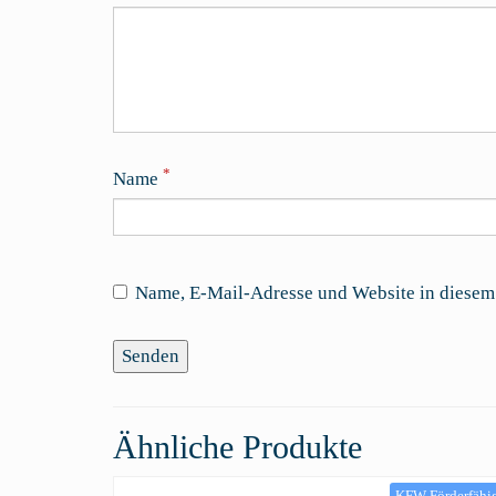
*
Name
Name, E-Mail-Adresse und Website in diesem
Ähnliche Produkte