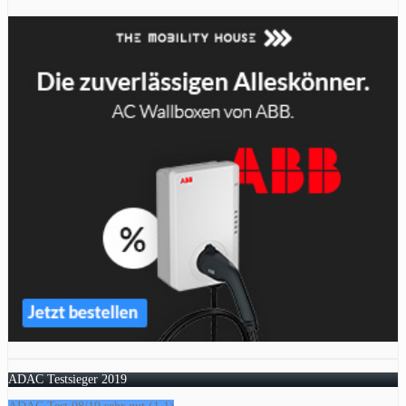
ADAC Testsieger 2019