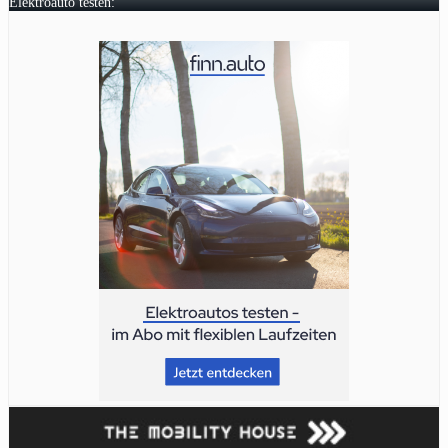
Elektroauto testen: