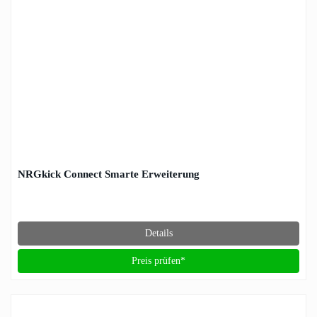
NRGkick Connect Smarte Erweiterung
Details
Preis prüfen*