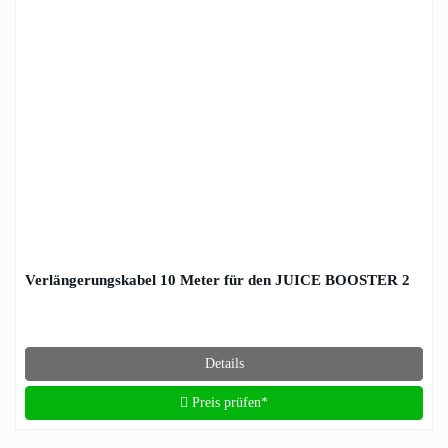
Verlängerungskabel 10 Meter für den JUICE BOOSTER 2
Details
Preis prüfen*