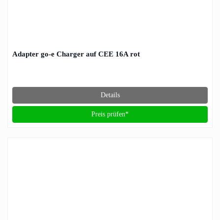
Adapter go-e Charger auf CEE 16A rot
Details
Preis prüfen*