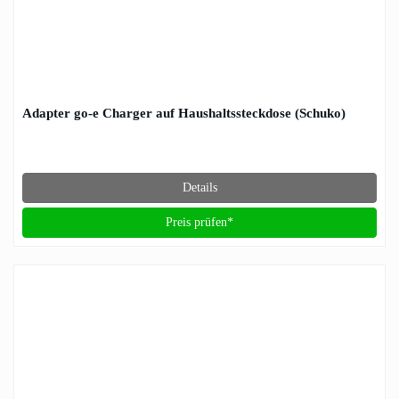
Adapter go-e Charger auf Haushaltssteckdose (Schuko)
Details
Preis prüfen*