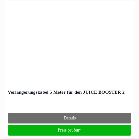
Verlängerungskabel 5 Meter für den JUICE BOOSTER 2
Details
Preis prüfen*