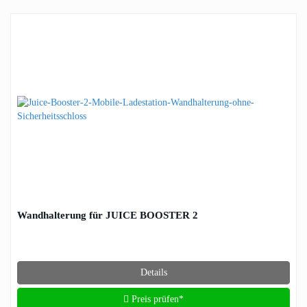
Wandhalterung für JUICE BOOSTER 2
Details
Preis prüfen*