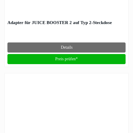
Adapter für JUICE BOOSTER 2 auf Typ 2-Steckdose
Details
Preis prüfen*