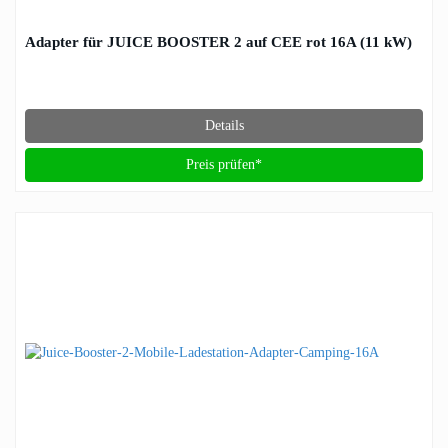
Adapter für JUICE BOOSTER 2 auf CEE rot 16A (11 kW)
Details
Preis prüfen*