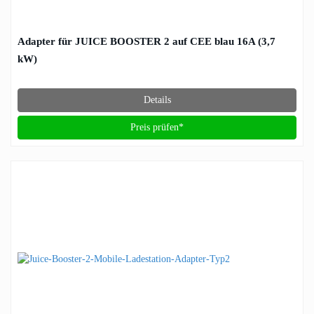
Adapter für JUICE BOOSTER 2 auf CEE blau 16A (3,7
kW)
Details
Preis prüfen*