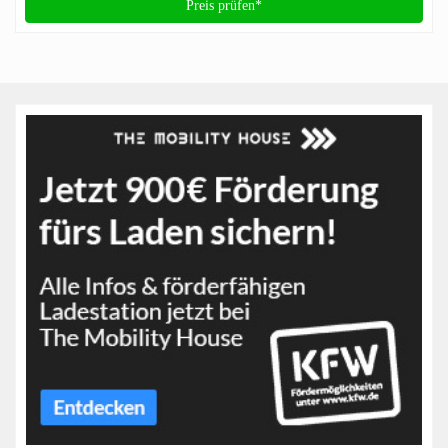
Preis prüfen*