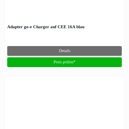
Adapter go-e Charger auf CEE 16A blau
Details
Preis prüfen*