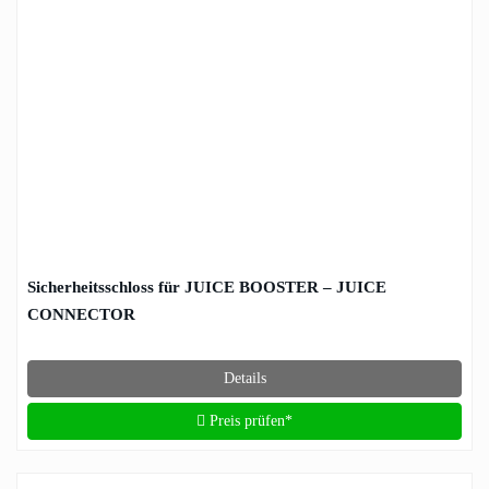
Sicherheitsschloss für JUICE BOOSTER – JUICE
CONNECTOR
Details
Preis prüfen*