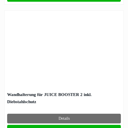
Wandhalterung für JUICE BOOSTER 2 inkl.
Diebstahlschutz
Details