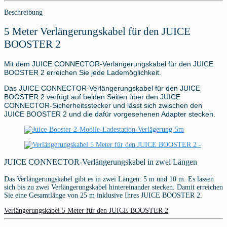
Beschreibung
5 Meter Verlängerungskabel für den JUICE
BOOSTER 2
Mit dem JUICE CONNECTOR-Verlängerungskabel für den JUICE
BOOSTER 2 erreichen Sie jede Lademöglichkeit.
Das JUICE CONNECTOR-Verlängerungskabel für den JUICE
BOOSTER 2 verfügt auf beiden Seiten über den JUICE
CONNECTOR-Sicherheitsstecker und lässt sich zwischen den
JUICE BOOSTER 2 und die dafür vorgesehenen Adapter stecken.
JUICE CONNECTOR-Verlängerungskabel in zwei Längen
Das Verlängerungskabel gibt es in zwei Längen: 5 m und 10 m. Es lassen
sich bis zu zwei Verlängerungskabel hintereinander stecken. Damit erreichen
Sie eine Gesamtlänge von 25 m inklusive Ihres JUICE BOOSTER 2.
Verlängerungskabel 5 Meter für den JUICE BOOSTER 2