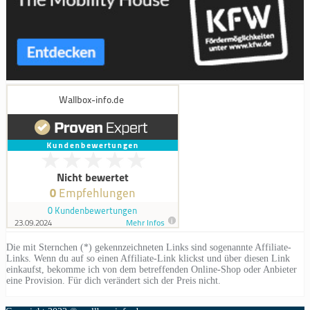
Die mit Sternchen (*) gekennzeichneten Links sind sogenannte Affiliate-
Links. Wenn du auf so einen Affiliate-Link klickst und über diesen Link
einkaufst, bekomme ich von dem betreffenden Online-Shop oder Anbieter
eine Provision. Für dich verändert sich der Preis nicht.