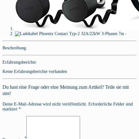
Beschreibung
Erfahrungsberichte
Keine Erfahrungsberichte vorhanden
Du hast eine Frage oder eine Meinung zum Artikel? Teile sie mit
uns!
Deine E-Mail-Adresse wird nicht veröffentlicht. Erforderliche Felder sind
markiert *
*