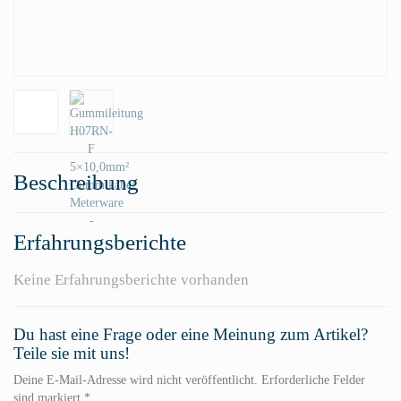
Beschreibung
Erfahrungsberichte
Keine Erfahrungsberichte vorhanden
Du hast eine Frage oder eine Meinung zum Artikel?
Teile sie mit uns!
Deine E-Mail-Adresse wird nicht veröffentlicht. Erforderliche Felder
sind markiert *