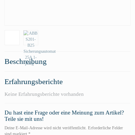
Beschreibung
Erfahrungsberichte
Keine Erfahrungsberichte vorhanden
Du hast eine Frage oder eine Meinung zum Artikel?
Teile sie mit uns!
Deine E-Mail-Adresse wird nicht veröffentlicht. Erforderliche Felder
sind markiert *