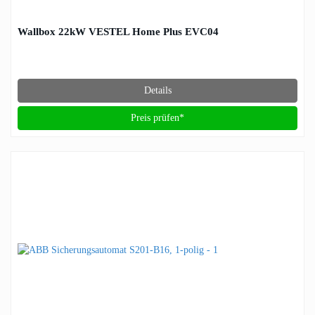
Wallbox 22kW VESTEL Home Plus EVC04
Details
Preis prüfen*