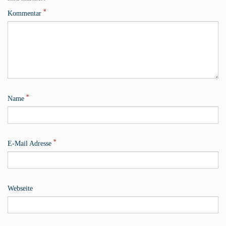
*
Kommentar
*
Name
*
E-Mail Adresse
Webseite