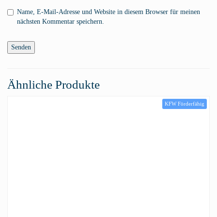
Name, E-Mail-Adresse und Website in diesem Browser für meinen
nächsten Kommentar speichern.
Ähnliche Produkte
KFW Förderfähig