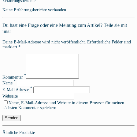
Erfahrungsberichte
Keine Erfahrungsberichte vorhanden
Du hast eine Frage oder eine Meinung zum Artikel? Teile sie mit
uns!
Deine E-Mail-Adresse wird nicht veröffentlicht. Erforderliche Felder sind
markiert *
*
Kommentar
*
Name
*
E-Mail Adresse
Webseite
Name, E-Mail-Adresse und Website in diesem Browser für meinen
nächsten Kommentar speichern.
Ähnliche Produkte