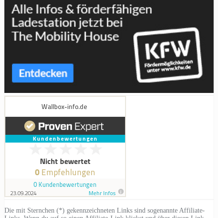
Die mit Sternchen (*) gekennzeichneten Links sind sogenannte Affiliate-